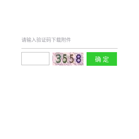
请输入验证码下载附件