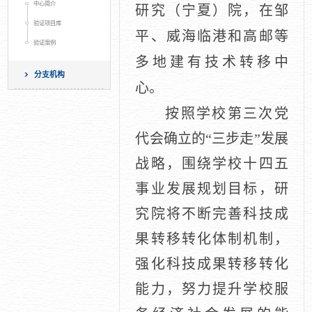
中心简介
研究（宁夏）院，在邹
验证项目库
平、威海临港和高邮等
验证案例
多地建有技术转移中
分支机构
心。
按照学校第三次党
代会确立的“三步走”发展
战略，围绕学校十四五
事业发展规划目标，研
究院将不断完善科技成
果转移转化体制机制，
强化科技成果转移转化
能力，努力提升学校服