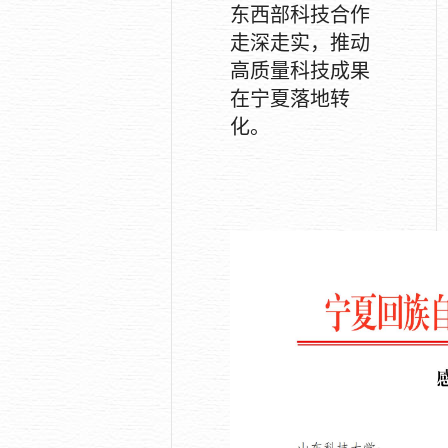
东西部科技合作
走深走实，推动
高质量科技成果
在宁夏落地转
化。