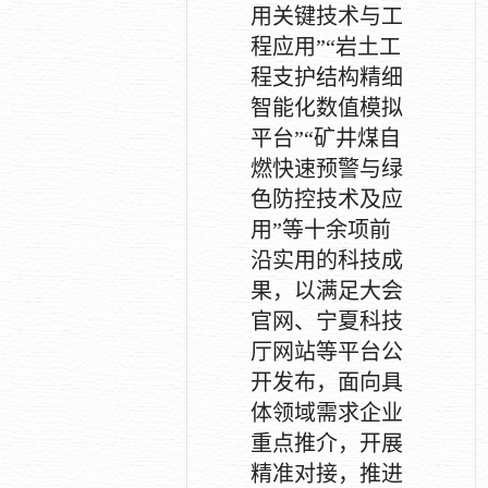
用关键技术与工
程应用”“岩土工
程支护结构精细
智能化数值模拟
平台”“矿井煤自
燃快速预警与绿
色防控技术及应
用”等十余项前
沿实用的科技成
果，以满足大会
官网、宁夏科技
厅网站等平台公
开发布，面向具
体领域需求企业
重点推介，开展
精准对接，推进