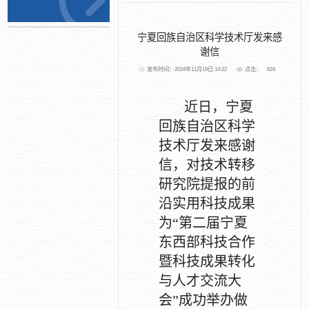
宁夏回族自治区科学技术厅发来感
谢信
发布时间：2024年11月19日 14:22
点击：
624
近日，宁夏
回族自治区科学
技术厅发来感谢
信，对技术转移
研究院提报的前
沿实用科技成果
为“第二届宁夏
东西部科技合作
暨科技成果转化
与人才交流大
会”成功举办做