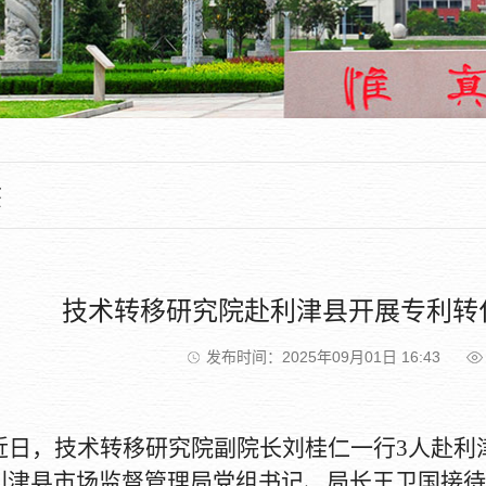
态
技术转移研究院赴利津县开展专利转
发布时间：2025年09月01日 16:43
近日，技术转移研究院副院长刘桂仁一行
3人赴利
利津县市场监督管理局党组书记、局长王卫国接待