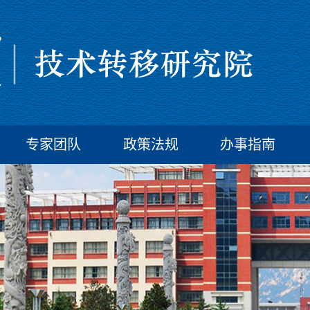
专家团队
政策法规
办事指南