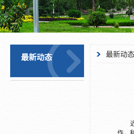
最新动
最新动态
作，