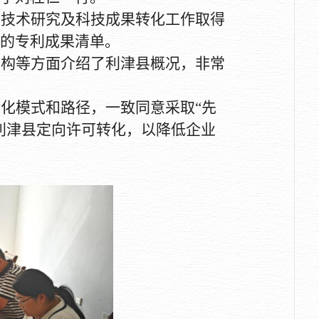
学技术研究及科技成果转化工作取得
的专利成果清单。
结构等方面介绍了利津县概况，非常
转化模式和路径，一致同意采取
“先
利津县定向许可转化，以降低企业