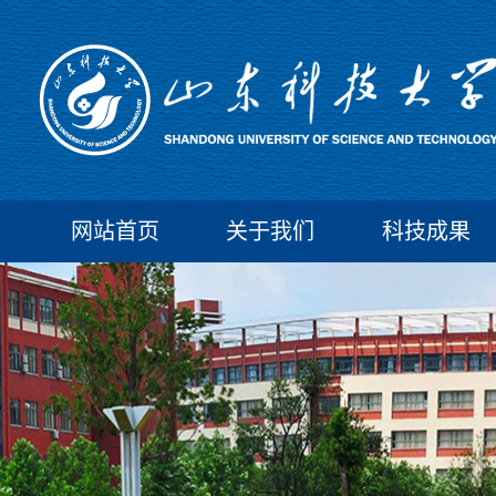
网站首页
关于我们
科技成果