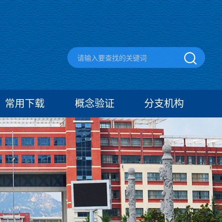
常用下载
概念验证
分支机构