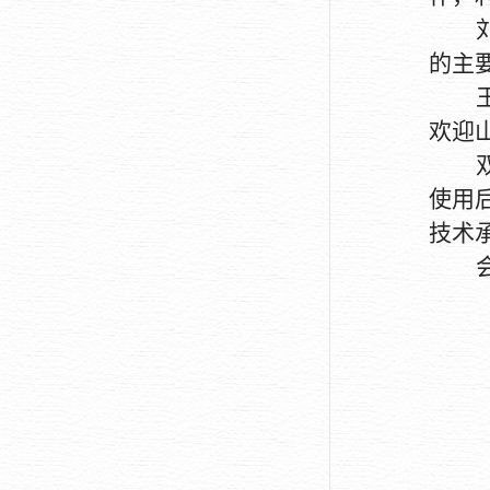
的主
欢迎
使用
技术