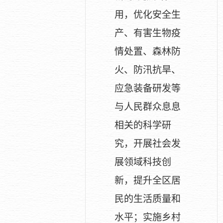
用，优化安全生
产、有害生物疫
情处置、森林防
火、防汛抗旱、
应急装备研发等
与人民群众息息
相关的科学研
究，开展社会发
展领域科技创
新，提升全区居
民的生活质量和
水平；实施乡村