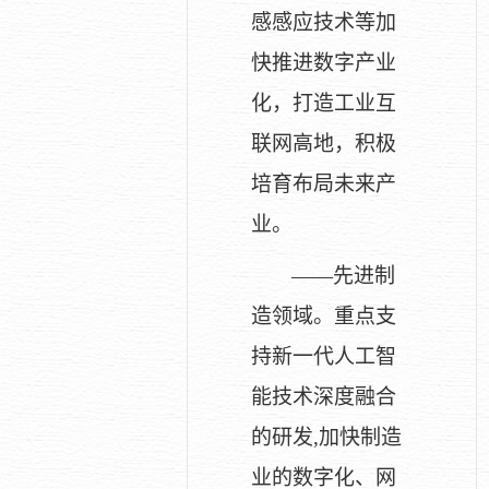
感感应技术等加
快推进数字产业
化，打造工业互
联网高地，积极
培育布局未来产
业。
——先进制
造领域。重点支
持新一代人工智
能技术深度融合
的研发,加快制造
业的数字化、网