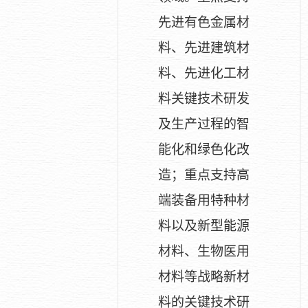
先进有色金属材
料、先进建筑材
料、先进化工材
料关键技术研发
及生产过程的智
能化和绿色化改
造；重点支持高
端装备用特种材
料以及新型能源
材料、生物医用
材料等战略新材
料的关键技术研