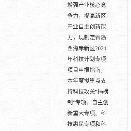
增强产业核心竞
争力，提高新区
产业自主创新能
力，现制定青岛
西海岸新区2021
年科技计划专项
项目申报指南，
本年度拟重点支
持科技攻关“揭榜
制”专项、自主创
新重大专项、科
技惠民专项和科