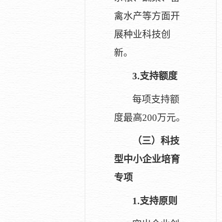
禽水产等方面开
展种业科技创
新。
3.
支持额度
每项支持额
度最高200万元。
（三）科技
型中小企业培育
专项
1.
支持原则