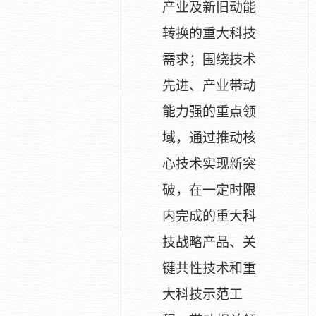
产业及新旧动能
转换的重大科技
需求；围绕技术
先进、产业带动
能力强的重点领
域，通过推动核
心技术实现新突
破，在一定时限
内完成的重大科
技战略产品、关
键共性技术和重
大科技示范工