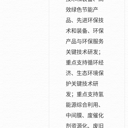
效绿色节能产
品、先进环保技
术和装备、环保
产品与环保服务
关键技术研发；
重点支持循环经
济、生态环境保
护关键技术研
发；重点支持氢
能源综合利用、
中间膜、废催化
剂资源化、废旧