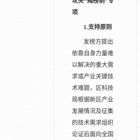
攻关“揭榜制”专
项
1.
支持原则
发榜方提出
依靠自身力量难
以解决的重大需
求或产业关键技
术难题，区科技
局根据新区产业
发展情况及征集
的技术需求组织
论证后面向全国