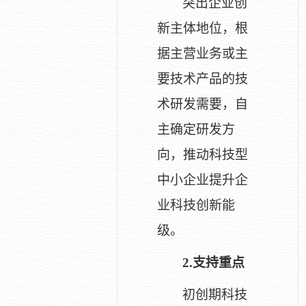
突出企业创
新主体地位，根
据主营业务或主
要技术产品的技
术研发需要，自
主确定研发方
向，推动科技型
中小企业提升企
业科技创新能
级。
2.
支持重点
初创期科技