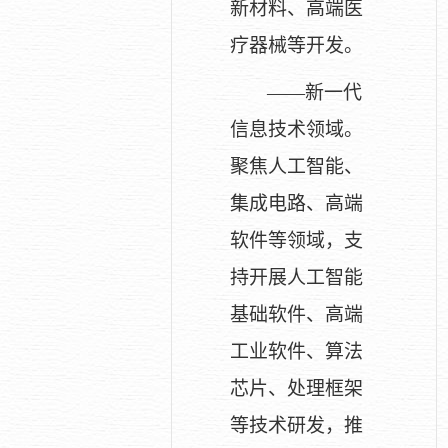
新材料、高端医
疗器械等开发。
——新一代
信息技术领域。
聚焦人工智能、
集成电路、高端
软件等领域，支
持开展人工智能
基础软件、高端
工业软件、算法
芯片、处理框架
等技术研发，推