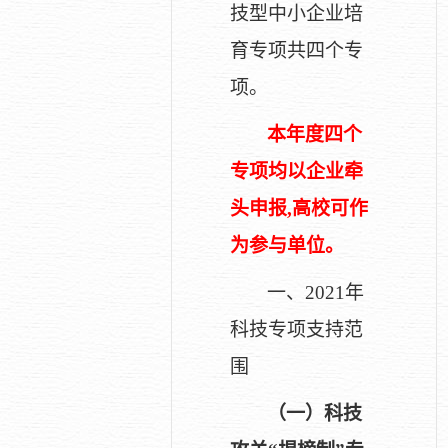
技型中小企业培
育专项共四个专
项。
本年度四个
专项均以企业牵
头申报,高校可作
为参与单位。
一、2021年
科技专项支持范
围
（一）科技