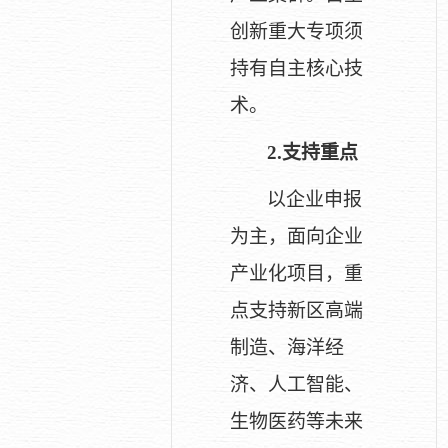
创新重大专项须
持有自主核心技
术。
2.
支持重点
以企业申报
为主，面向企业
产业化项目，重
点支持新区高端
制造、海洋经
济、人工智能、
生物医药等未来