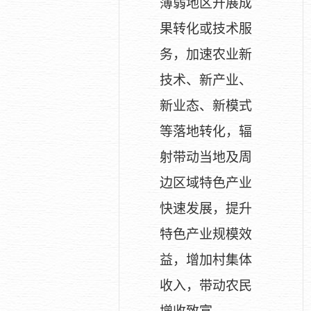
薄弱地区开展成
果转化或技术服
务，加速农业新
技术、新产业、
新业态、新模式
等落地转化，辐
射带动当地及周
边区域特色产业
快速发展，提升
特色产业规模效
益，增加村集体
收入，带动农民