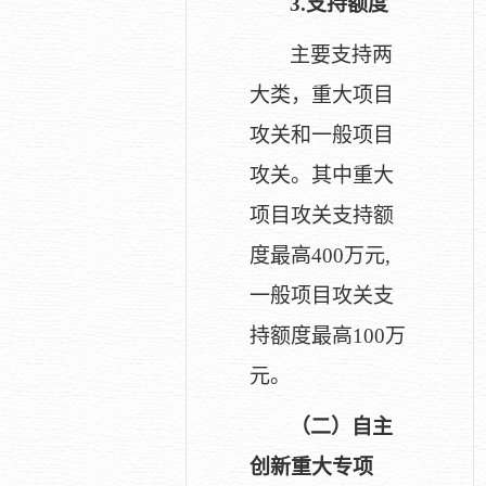
3.
支持额度
主要支持两
大类，重大项目
攻关和一般项目
攻关。其中重大
项目攻关支持额
度最高400万元,
一般项目攻关支
持额度最高100万
元。
（二）自主
创新重大专项