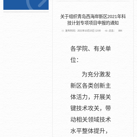
关于组织青岛西海岸新区2021年科
技计划专项项目申报的通知
发布时间：2021年10月15日 12:00
点击：
884
各学院、有关单
位：
为充分激发
新区各类创新主
体活力，开展关
键技术攻关，带
动相关领域技术
水平整体提升，