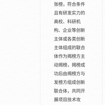
张榜，符合条件
且有研发实力的
高校、科研机
构、企业等创新
主体或各类创新
主体组成的联合
体作为揭榜方主
动揭榜，揭榜成
功后由揭榜方与
发榜方组成创新
联合体，共同开
展项目技术攻