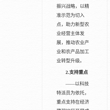
振兴战略，以精
准示范为切入
点，助力新型农
业经营主体发
展，推动农业产
业和农产品加工
业转型升级。
2.
支持重点
——以科技
特派员为依托，
重点支持在经济