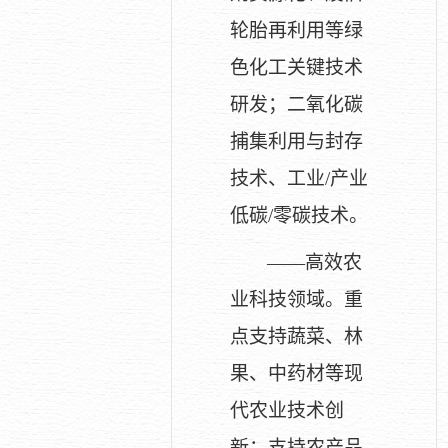
轮胎再利用等绿
色化工关键技术
研发；二氧化碳
捕集利用与封存
技术、工业/产业
低碳/零碳技术。
——高效农
业科技领域。重
点支持蔬菜、林
果、中药材等现
代农业技术创
新；支持农产品