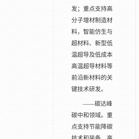
发；重点支持高
分子增材制造材
料，智能仿生与
超材料、新型低
温超导及低成本
高温超导材料等
前沿新材料的关
键技术研发。
——碳达峰
碳中和领域。重
点支持节能降碳
技术和装备、高