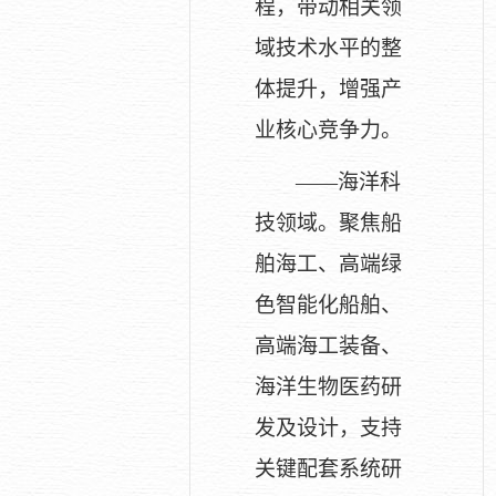
程，带动相关领
域技术水平的整
体提升，增强产
业核心竞争力。
——海洋科
技领域。聚焦船
舶海工、高端绿
色智能化船舶、
高端海工装备、
海洋生物医药研
发及设计，支持
关键配套系统研