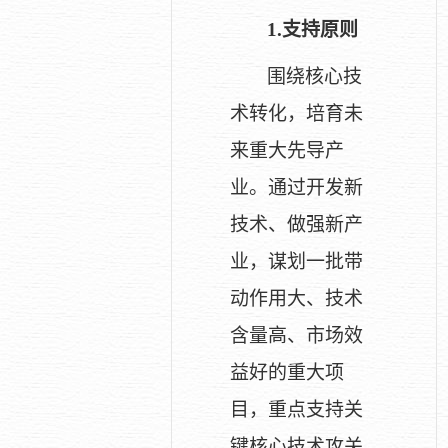
1.
支持原则
围绕核心技
术转化，培育未
来重大先导产
业。通过开发新
技术、做强新产
业，谋划一批带
动作用大、技术
含量高、市场效
益好的重大项
目，重点支持关
键核心技术攻关