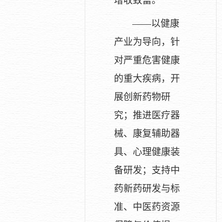
增收致富。
——以健康
产业为导向，针
对严重危害健康
的重大疾病，开
展创新药物研
究；推进医疗器
械、康复辅助器
具、心理健康装
备研发；支持中
药新药研发与标
准、中医药资源