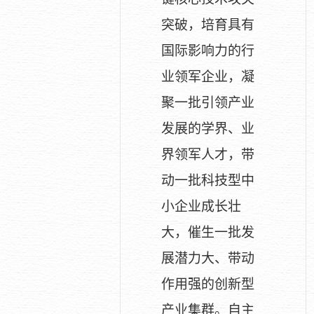
突破，培育具有
国际影响力的行
业领军企业，凝
聚一批引领产业
发展的学界、业
界领军人才，带
动一批科技型中
小企业成长壮
大，催生一批发
展潜力大、带动
作用强的创新型
产业集群。自主