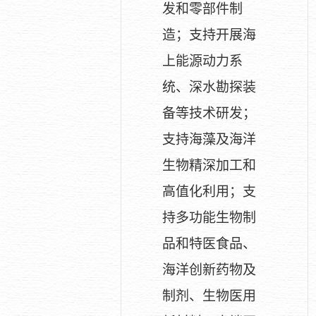
发和零部件制
造；支持开展海
上能源动力系
统、深水勘探装
备等技术研发；
支持海藻及海洋
生物精深加工和
高值化利用；支
持多功能生物制
品和特医食品、
海洋创新药物及
制剂、生物医用