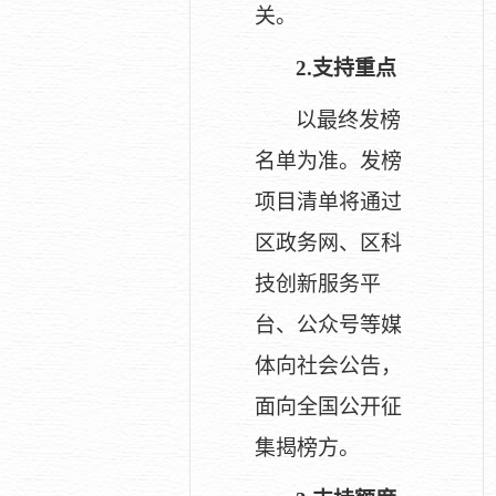
关。
2.
支持重点
以最终发榜
名单为准。发榜
项目清单将通过
区政务网、区科
技创新服务平
台、公众号等媒
体向社会公告，
面向全国公开征
集揭榜方。