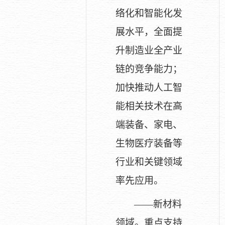
络化和智能化发
展水平，全面提
升制造业全产业
链的竞争能力；
加快推动人工智
能相关技术在高
端装备、家电、
生物医疗装备等
行业和关键领域
率先应用。
——新材料
领域。重点支持