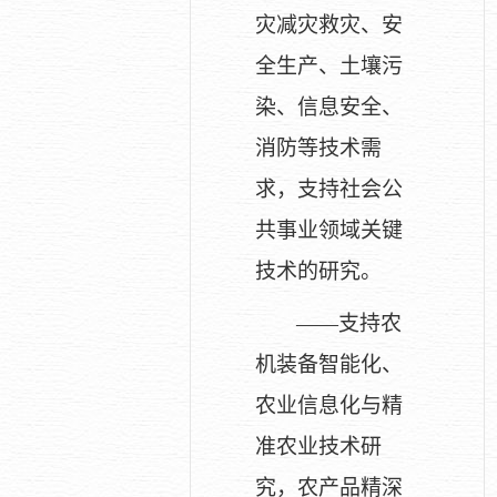
灾减灾救灾、安
全生产、土壤污
染、信息安全、
消防等技术需
求，支持社会公
共事业领域关键
技术的研究。
——支持农
机装备智能化、
农业信息化与精
准农业技术研
究，农产品精深