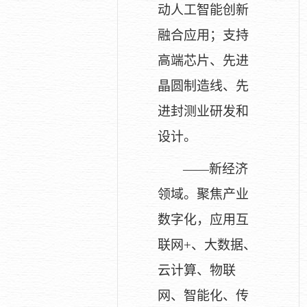
动人工智能创新
融合应用；支持
高端芯片、先进
晶圆制造线、先
进封测业研发和
设计。
——新经济
领域。聚焦产业
数字化，应用互
联网+、大数据、
云计算、物联
网、智能化、传