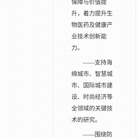
保障与价值提
升，着力提升生
物医药及健康产
业技术创新能
力。
——支持海
绵城市、智慧城
市、国际城市建
设、时尚经济等
全领域的关键技
术的研究。
——围绕防