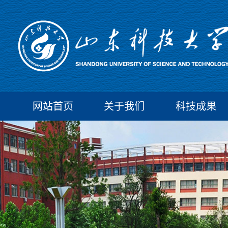
网站首页
关于我们
科技成果