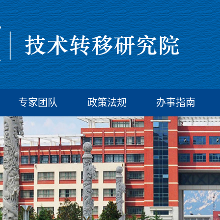
专家团队
政策法规
办事指南