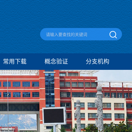
常用下载
概念验证
分支机构