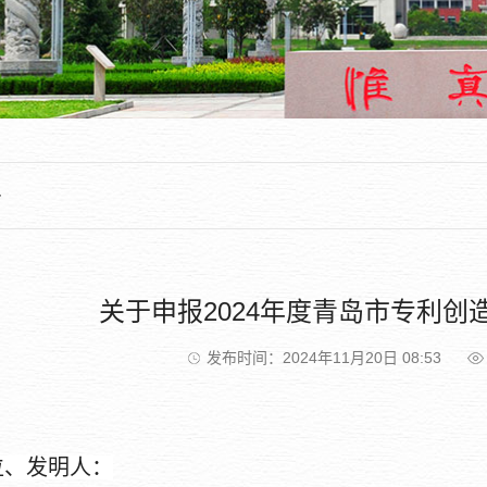
告
关于申报2024年度青岛市专利创
发布时间：2024年11月20日 08:53
位、发明人：