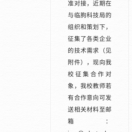
准对接，近期在
与临朐科技局的
组织和策划下，
征集了各类企业
的技术需求
（见
附件）
，现向我
校征集合作对
象，
我校教师若
有合作意向可发
送相关材料至邮
箱：