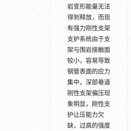
岩变形能量无法
得到释放，而现
有强力刚性支架
支护系统由于支
架与围岩接触面
较小，容易导致
钢管表面的应力
集中，深部巷道
刚性支架偏压现
象明显，刚性支
护让压能力欠
缺，过高的强度