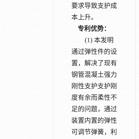
要求导致支护成
本上升。
专利优势：
(1)
本发明
通过弹性件的设
置，解决了现有
钢管混凝土强力
刚性支护支护刚
度有余而柔性不
足的问题，通过
装置内置的弹性
可调节弹簧，利