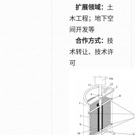
扩展领域：
土
木工程；地下空
间开发等
合作方式：
技
术转让、技术许
可