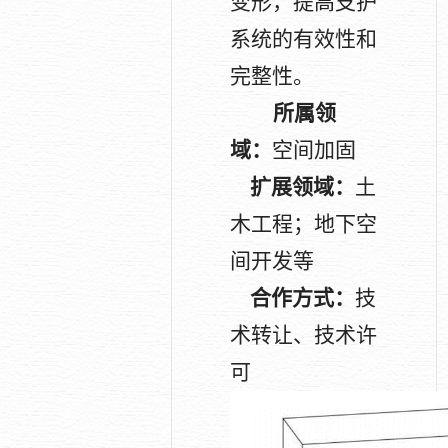
变形，提高支护
系统的有效性和
完整性。
所属领
域：
空间加固
扩展领域：
土
木工程；地下空
间开发等
合作方式：
技
术转让、技术许
可