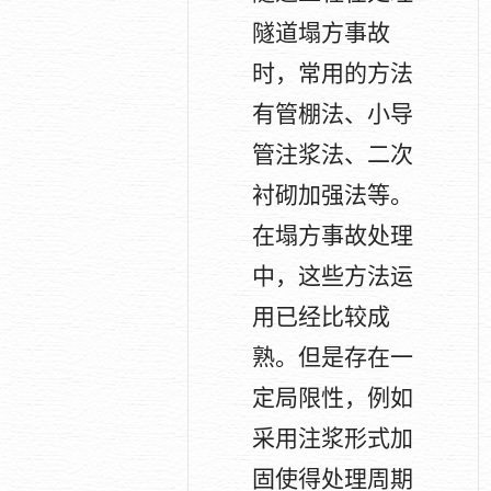
隧道塌方事故
时，常用的方法
有管棚法、小导
管注浆法、二次
衬砌加强法等。
在塌方事故处理
中，这些方法运
用已经比较成
熟。但是存在一
定局限性，例如
采用注浆形式加
固使得处理周期