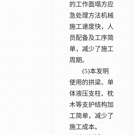
的工作面塌方应
急处理方法机械
施工速度快，人
员配备及工序简
单，减少了施工
周期。
(5)
本发明
使用的拱梁、单
体液压支柱、枕
木等支护结构加
工简单，减少了
施工成本。