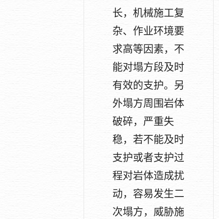
长，机械施工复
杂、作业环境要
求高等因素，不
能对塌方段及时
有效的支护。另
外塌方周围岩体
破碎，严重失
稳，若不能及时
支护或者支护过
程对岩体造成扰
动，容易发生二
次塌方，威胁施