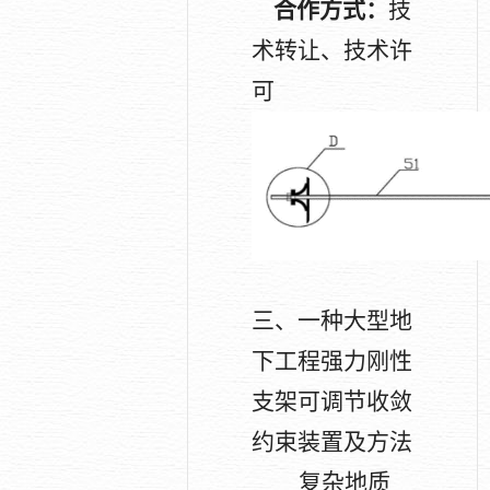
合作方式：
技
术转让、技术许
可
三、一种大型地
下工程强力刚性
支架可调节收敛
约束装置及方法
复杂地质