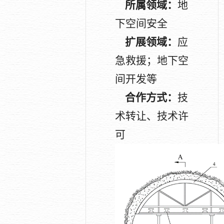
所属领域：
地
下空间安全
扩展领域：
应
急救援；地下空
间开发等
合作方式：
技
术转让、技术许
可