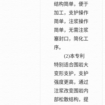
结构简单，便于
加工，支护操作
简单，注浆操作
简单，无需注浆
塞封口，简化工
序。
(2)
本专利
特别适合围岩大
变形支护，支护
强度更高，通过
注浆改变围岩内
部松散结构，提