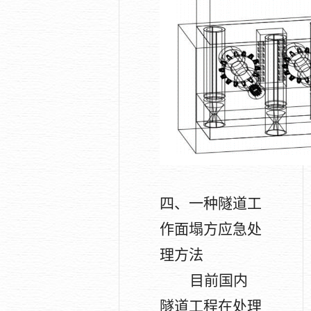
四、一种隧道工
作面塌方应急处
理方法
目前国内
隧道工程在处理