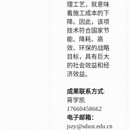
理工艺，就意味
着施工成本的下
降。因此，该项
技术符合国家节
能、降耗、高
效、环保的战略
目标，具有巨大
的社会效益和经
济效益。
成果联系方式
:
蒋学凯
17660458662
电子邮箱：
jszy@sdust.edu.cn