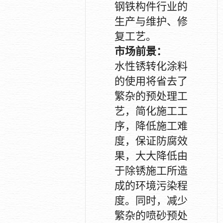
钢铁构件行业的
生产与维护、修
复工艺。
市场前景：
水性锈转化涂料
的使用将省去了
繁杂的预处理工
艺，简化施工工
序，降低施工难
度，保证防腐效
果，大大降低由
于除锈施工所造
成的环境污染程
度。同时，减少
繁杂的喷砂预处