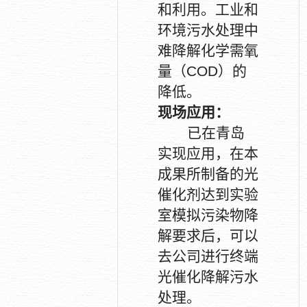
和利用。工业和
环境污水处理中
难降解化学需氧
量（
COD
）的
降低。
现场应用：
已在青岛
实现应用，在本
成果所制备的光
催化剂达到实验
室模拟污染物降
解要求后，可以
去公司进行终端
光催化降解污水
处理。