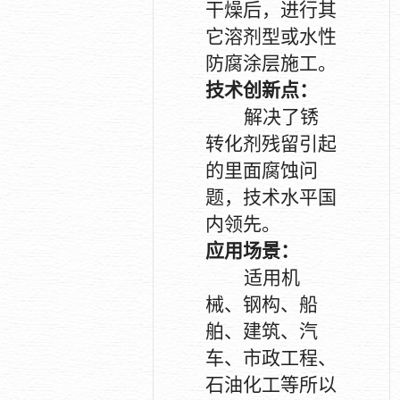
干燥后，进行其
它溶剂型或水性
防腐涂层施工。
技术创新点：
解决了锈
转化剂残留引起
的里面腐蚀问
题，技术水平国
内领先。
应用场景：
适用机
械、钢构、船
舶、建筑、汽
车、市政工程、
石油化工等所以