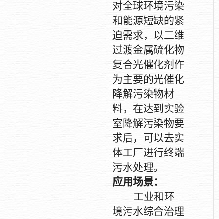
对全球环境污染
和能源短缺的紧
迫需求，以二维
过渡金属硫化物
复合光催化剂作
为主要的光催化
降解污染物材
料，在达到实验
室降解污染物要
求后，可以去实
体工厂进行终端
污水处理。
应用场景：
工业和环
境污水综合治理