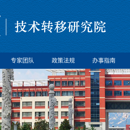
专家团队
政策法规
办事指南