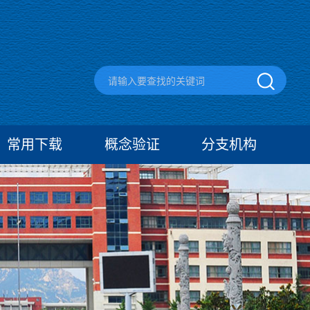
常用下载
概念验证
分支机构