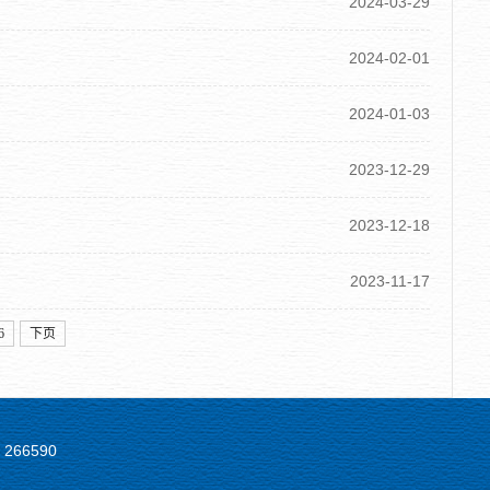
2024-03-29
2024-02-01
2024-01-03
2023-12-29
2023-12-18
2023-11-17
6
下页
266590