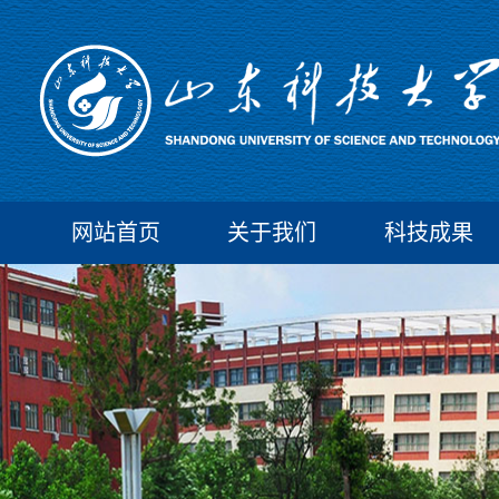
网站首页
关于我们
科技成果