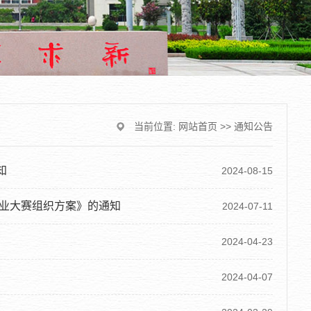
当前位置:
网站首页
>>
通知公告
知
2024-08-15
创业大赛组织方案》的通知
2024-07-11
2024-04-23
2024-04-07