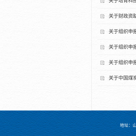
关于培育科
关于财政资
关于组织申
关于组织申
关于组织申
关于中国煤
地址：山东