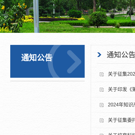
通知公
通知公告
关于征集2
关于印发《
2024年知
关于征集委